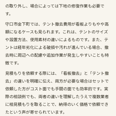
の取り外し、場合によっては下地の修復作業も必要で
す。
守口市金下町では、テント撤去費用が看板よりもやや高
額になるケースも見られます。これは、テントのサイズ
や設置方法、使用素材の違いによるものです。また、テ
ントは経年劣化による破損や汚れが進んでいる場合、撤
去時に周辺への配慮や追加作業が発生しやすいことも特
徴です。
見積もりを依頼する際には、「看板撤去」と「テント撤
去」の違いを明確に伝え、両方が必要な場合はセットで
依頼した方がコスト面でも手間の面でも効率的です。実
際の相談例でも、両者の違いを理解したうえで複数業者
に相見積もりを取ることで、納得のいく価格で依頼でき
たという声が寄せられています。