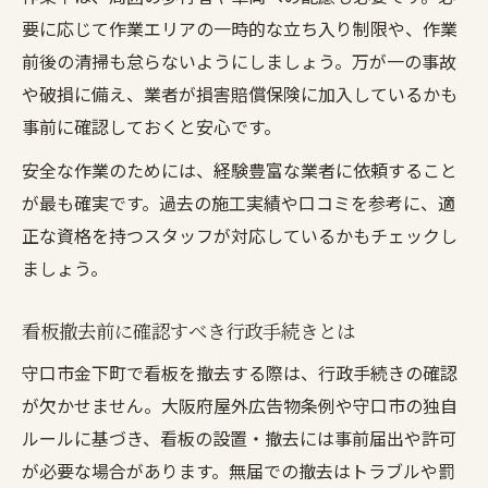
要に応じて作業エリアの一時的な立ち入り制限や、作業
前後の清掃も怠らないようにしましょう。万が一の事故
や破損に備え、業者が損害賠償保険に加入しているかも
事前に確認しておくと安心です。
安全な作業のためには、経験豊富な業者に依頼すること
が最も確実です。過去の施工実績や口コミを参考に、適
正な資格を持つスタッフが対応しているかもチェックし
ましょう。
看板撤去前に確認すべき行政手続きとは
守口市金下町で看板を撤去する際は、行政手続きの確認
が欠かせません。大阪府屋外広告物条例や守口市の独自
ルールに基づき、看板の設置・撤去には事前届出や許可
が必要な場合があります。無届での撤去はトラブルや罰