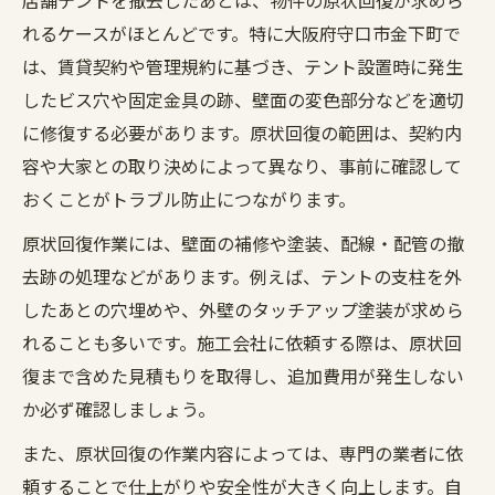
れるケースがほとんどです。特に大阪府守口市金下町で
は、賃貸契約や管理規約に基づき、テント設置時に発生
したビス穴や固定金具の跡、壁面の変色部分などを適切
に修復する必要があります。原状回復の範囲は、契約内
容や大家との取り決めによって異なり、事前に確認して
おくことがトラブル防止につながります。
原状回復作業には、壁面の補修や塗装、配線・配管の撤
去跡の処理などがあります。例えば、テントの支柱を外
したあとの穴埋めや、外壁のタッチアップ塗装が求めら
れることも多いです。施工会社に依頼する際は、原状回
復まで含めた見積もりを取得し、追加費用が発生しない
か必ず確認しましょう。
また、原状回復の作業内容によっては、専門の業者に依
頼することで仕上がりや安全性が大きく向上します。自