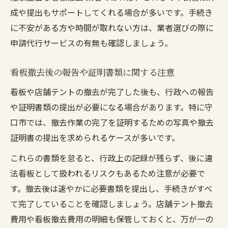
成や提出もサポートしてくれる場合が多いです。手続き
に不安がある方や時間が取れない方は、業者選びの際に
申請代行サービスの有無も確認しましょう。
看板撤去後の報告や証明書類に関する注意
看板や店舗テントの撤去が完了した後も、行政への報告
や証明書類の提出が必要になる場合があります。特に守
口市では、撤去作業の完了を証明するための写真や撤去
証明書の提出を求められるケースが多いです。
これらの書類を怠ると、行政上の記録が残らず、後に違
法看板として扱われるリスクもあるため注意が必要で
す。撤去後は速やかに必要書類を提出し、手続きがすべ
て完了していることを確認しましょう。店舗テント撤去
費用や看板撤去費用の明細も保管しておくと、万が一の