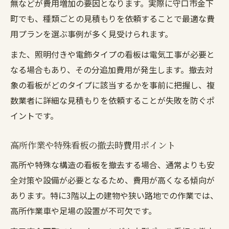
無などが費用増加の要因となります。実際に守口市金下
町でも、種類ごとの見積もりを依頼することで最適な費
用プランを選ぶ事例が多く見受けられます。
また、照明付きや電飾タイプの看板は電気工事が必要と
なる場合もあり、その分追加費用が発生します。撤去対
象の看板がどのタイプに該当するかを事前に把握し、複
数業者に詳細な見積もりを依頼することが失敗を防ぐポ
イントです。
高所作業や特殊看板の撤去時費用ポイント
高所や特殊な構造の看板を撤去する場合、通常よりも安
全対策や設備が必要となるため、費用が高くなる傾向が
あります。特に3階以上の建物や狭い路地での作業では、
高所作業車や足場の設置が不可欠です。