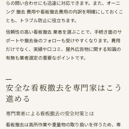
らの問い合わせにも迅速に対応できます。また、オーニ
ング 撤去 費用や看板撤去費用の内訳を明確にしておくこ
とも、トラブル防止に役立ちます。
信頼性の高い看板撤去 業者を選ぶことで、手続き面のサ
ポートや撤去後のフォローも受けやすくなります。費用
だけでなく、実績や口コミ、屋外広告物に関する知識の
有無も業者選定の重要なポイントです。
安全な看板撤去を専門家はこう
進める
専門業者による看板撤去の安全対策とは
看板撤去は高所作業や重量物の取り扱いを伴うため、専