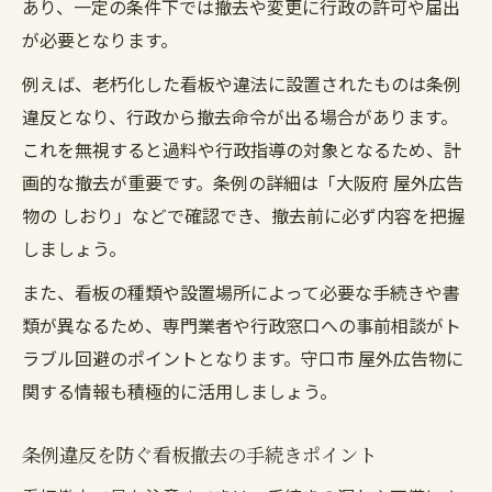
あり、一定の条件下では撤去や変更に行政の許可や届出
が必要となります。
例えば、老朽化した看板や違法に設置されたものは条例
違反となり、行政から撤去命令が出る場合があります。
これを無視すると過料や行政指導の対象となるため、計
画的な撤去が重要です。条例の詳細は「大阪府 屋外広告
物の しおり」などで確認でき、撤去前に必ず内容を把握
しましょう。
また、看板の種類や設置場所によって必要な手続きや書
類が異なるため、専門業者や行政窓口への事前相談がト
ラブル回避のポイントとなります。守口市 屋外広告物に
関する情報も積極的に活用しましょう。
条例違反を防ぐ看板撤去の手続きポイント