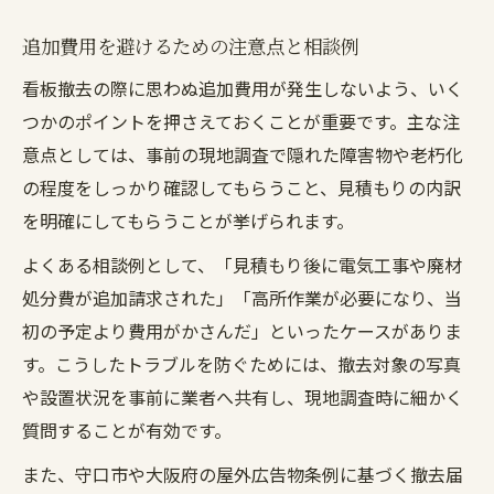
追加費用を避けるための注意点と相談例
看板撤去の際に思わぬ追加費用が発生しないよう、いく
つかのポイントを押さえておくことが重要です。主な注
意点としては、事前の現地調査で隠れた障害物や老朽化
の程度をしっかり確認してもらうこと、見積もりの内訳
を明確にしてもらうことが挙げられます。
よくある相談例として、「見積もり後に電気工事や廃材
処分費が追加請求された」「高所作業が必要になり、当
初の予定より費用がかさんだ」といったケースがありま
す。こうしたトラブルを防ぐためには、撤去対象の写真
や設置状況を事前に業者へ共有し、現地調査時に細かく
質問することが有効です。
また、守口市や大阪府の屋外広告物条例に基づく撤去届