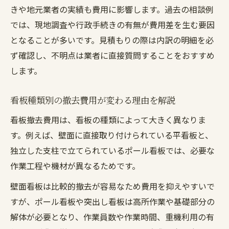
きや地元業者の実績も費用に影響します。過去の相談例
では、現地調査や行政手続きの有無が費用差を生む要因
となることが多いです。見積もりの際は内訳の明細を必
ず確認し、不明点は業者に直接質問することをおすすめ
します。
看板種類別の撤去費用が変わる理由を解説
看板撤去費用は、看板の種類によって大きく異なりま
す。例えば、壁面に直接取り付けられている平看板と、
独立した支柱で立てられているポール看板では、必要な
作業工程や機材が異なるためです。
壁面看板は比較的撤去が容易なため費用を抑えやすいで
すが、ポール看板や突出し看板は高所作業や基礎部分の
解体が必要となり、作業員数や作業時間、重機利用の有