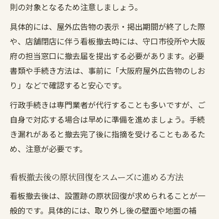
則の対象となるため注意しましょう。
具体的には、屋外広告物の表示・掲出期間が終了した際
や、店舗閉店に伴う看板撤去時には、守口市役所や大阪
府の担当窓口に撤去届を提出する必要があります。必要
書類や手続き方法は、事前に「大阪府屋外広告物のしお
り」などで確認すると安心です。
行政手続きは専門業者が代行することも多いですが、ご
自身で対応する場合は早めに準備を進めましょう。手続
き漏れがあると撤去完了後に指摘を受けることもあるた
め、注意が必要です。
看板撤去後の原状回復をスムーズに進める方法
看板撤去後は、設置跡の原状回復が求められることが一
般的です。具体的には、取り外し後の壁面や地面の補