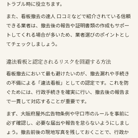
トラブル時に役立ちます。
また、看板撤去の達人 口コミなどで紹介されている信頼
できる業者は、撤去後の報告や証明書類の作成もサポー
トしてくれる場合が多いため、業者選びのポイントとし
てチェックしましょう。
違法看板と認定されるリスクを回避する方法
看板撤去において最も避けたいのが、撤去漏れや手続き
の不備による「違法看板」としての認定です。これを防
ぐためには、行政手続きを確実に行い、撤去後の報告ま
で一貫して対応することが重要です。
まず、大阪府屋外広告物条例や守口市のルールを事前に
必ず確認し、必要な届出や報告を怠らないようにしまし
ょう。撤去前後の現地写真を残しておくことで、行政か