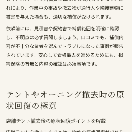
れにより、作業中の事故や撤去物が通行人や隣接建物に
被害を与えた場合も、適切な補償が受けられます。
依頼前には、見積書や契約書で補償範囲を明確に確認
し、不明点は必ず質問しましょう。口コミでも、補償内
容が不十分な業者を選んでトラブルになった事例が報告
されています。安心して看板撤去を進めるためにも、損
害保険の有無と内容の確認は必須事項です。
テントやオーニング撤去時の原
状回復の極意
店舗テント撤去後の原状回復ポイントを解説
店舗テントを撤去したあとは、物件の原状回復が求めら