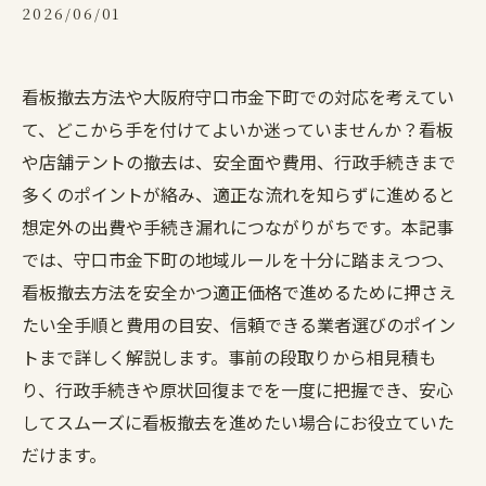
2026/06/01
看板撤去方法や大阪府守口市金下町での対応を考えてい
て、どこから手を付けてよいか迷っていませんか？看板
や店舗テントの撤去は、安全面や費用、行政手続きまで
多くのポイントが絡み、適正な流れを知らずに進めると
想定外の出費や手続き漏れにつながりがちです。本記事
では、守口市金下町の地域ルールを十分に踏まえつつ、
看板撤去方法を安全かつ適正価格で進めるために押さえ
たい全手順と費用の目安、信頼できる業者選びのポイン
トまで詳しく解説します。事前の段取りから相見積も
り、行政手続きや原状回復までを一度に把握でき、安心
してスムーズに看板撤去を進めたい場合にお役立ていた
だけます。