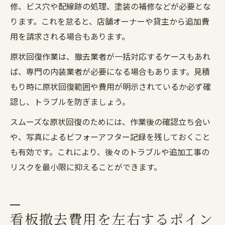
修、ビス穴や配線跡の処理、塗装の補修などが必要とな
ります。これを怠ると、店舗オーナーや貸主から追加費
用を請求される場合もあります。
原状回復作業は、撤去業者が一括対応するケースもあれ
ば、専門の内装業者が必要になる場合もあります。見積
もり時に原状回復範囲や費用が明示されているか必ず確
認し、トラブルを防ぎましょう。
スムーズな原状回復のためには、作業後の確認立ち会い
や、写真によるビフォーアフター記録を残しておくこと
も有効です。これにより、後々のトラブルや追加工事の
リスクを最小限に抑えることができます。
看板撤去費用を左右するポイン