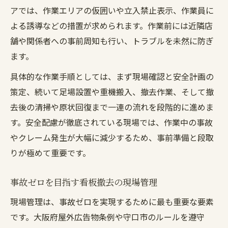
アでは、作業エリアの仮囲いや立入禁止表示、作業員に
よる誘導などの措置が求められます。作業前には近隣店
舗や関係者への事前周知も行い、トラブルを未然に防ぎ
ます。
具体的な作業手順としては、まず現場確認と安全計画の
策定、続いて足場設置や重機搬入、撤去作業、そして撤
去後の清掃や原状回復まで一連の流れを段階的に進めま
す。安全配慮が徹底されている現場では、作業中の事故
やクレーム発生が大幅に減少するため、事前準備と段取
りが極めて重要です。
事故ゼロを目指す看板撤去の現場管理
現場管理は、事故ゼロを実現するために最も重要な要素
です。大阪府屋外広告物条例や守口市のルールを遵守