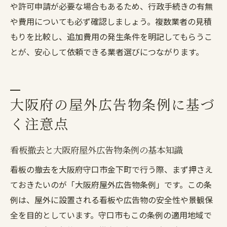
や許可申請が必要な場合もあるため、行政手続きの有無
や費用についても必ず確認しましょう。複数業者の見積
もりを比較し、追加費用の発生条件を明記してもらうこ
とが、安心して依頼できる業者選びにつながります。
大阪府の屋外広告物条例に基づ
く注意点
看板撤去と大阪府屋外広告物条例の基本知識
看板の撤去を大阪府守口市金下町で行う際、まず押さえ
ておきたいのが「大阪府屋外広告物条例」です。この条
例は、屋外に設置される看板や広告物の安全性や景観保
全を目的としています。守口市もこの条例の適用地域で