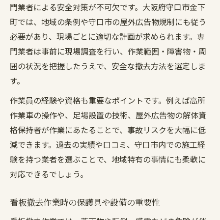
門業者による安全対策が不可欠です。大阪府守口市金下
町では、地域の条例や守口市の屋外広告物規制にも従う
必要があり、現場ごとに適切な計画が求められます。専
門業者は事前に現場調査を行い、作業範囲・障害物・周
囲の状況を把握したうえで、安全な撤去方法を選定しま
す。
作業員の経験や資格も重要なポイントです。例えば高所
作業車の操作や、足場設置の技術、屋外広告物の解体資
格保持者が作業にあたることで、事故リスクを大幅に低
減できます。過去の実績や口コミ、守口市内での施工経
験を持つ業者を選ぶことで、地域特有の事情にも柔軟に
対応できるでしょう。
看板撤去作業時の保護具や設備の重要性