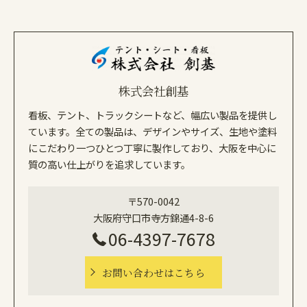
株式会社創基
看板、テント、トラックシートなど、幅広い製品を提供し
ています。全ての製品は、デザインやサイズ、生地や塗料
にこだわり一つひとつ丁寧に製作しており、大阪を中心に
質の高い仕上がりを追求しています。
〒570-0042
大阪府守口市寺方錦通4-8-6
06-4397-7678
お問い合わせはこちら