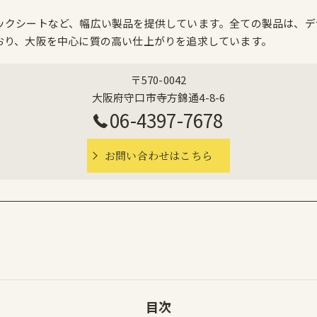
ックシートなど、幅広い製品を提供しています。全ての製品は、デ
おり、大阪を中心に質の高い仕上がりを追求しています。
〒570-0042
大阪府守口市寺方錦通4-8-6
06-4397-7678
お問い合わせはこちら
目次