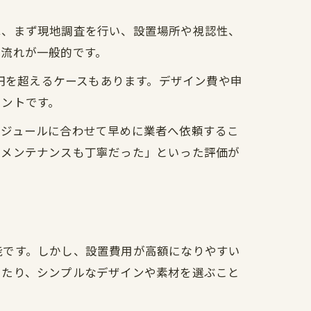
は、まず現地調査を行い、設置場所や視認性、
る流れが一般的です。
万円を超えるケースもあります。デザイン費や申
イントです。
ケジュールに合わせて早めに業者へ依頼するこ
のメンテナンスも丁寧だった」といった評価が
能です。しかし、設置費用が高額になりやすい
したり、シンプルなデザインや素材を選ぶこと