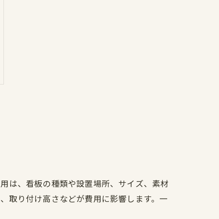
費用は、看板の種類や設置場所、サイズ、素材
無、取り付け高さなどが費用に影響します。一