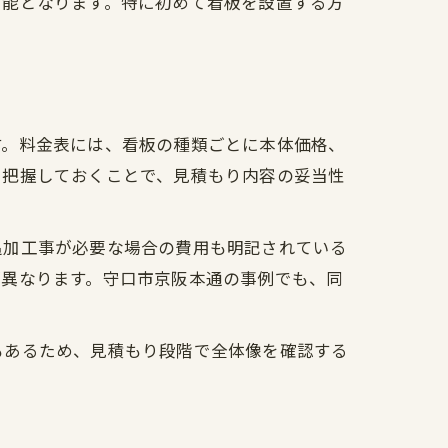
可能となります。特に初めて看板を設置する方
す。料金表には、看板の種類ごとに本体価格、
を把握しておくことで、見積もり内容の妥当性
追加工事が必要な場合の費用も明記されている
が異なります。守口市京阪本通の事例でも、同
もあるため、見積もり段階で全体像を確認する