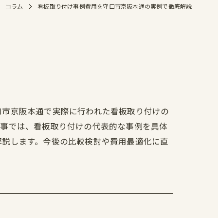
コラム
看板取り付け事例費用を守口市京阪本通の実例で徹底解説
口市京阪本通で実際に行われた看板取り付けの
記事では、看板取り付けの代表的な事例を具体
解説します。今後の比較検討や費用最適化に直