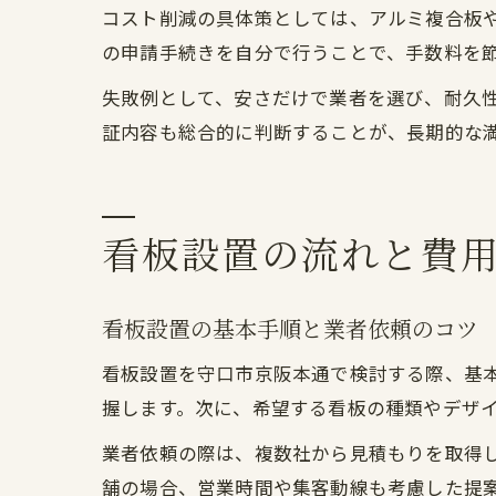
コスト削減の具体策としては、アルミ複合板
の申請手続きを自分で行うことで、手数料を
失敗例として、安さだけで業者を選び、耐久
証内容も総合的に判断することが、長期的な
看板設置の流れと費
看板設置の基本手順と業者依頼のコツ
看板設置を守口市京阪本通で検討する際、基
握します。次に、希望する看板の種類やデザ
業者依頼の際は、複数社から見積もりを取得
舗の場合、営業時間や集客動線も考慮した提