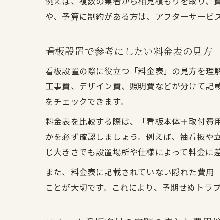
例えば、複数の業者から相見積もりを取り、
や、予算に制約がある方は、アフターサービ
看板設置で参考にしたい料金表の見方
看板設置の際に役立つ「料金表」の見方を理
工事費、デザイン費、照明費などが分けて記
をチェックできます。
料金表を比較する際は、「看板本体＋取付費
かを必ず確認しましょう。例えば、袖看板や
じ大きさでも設置場所や仕様によって料金に
また、料金表に記載されていない隠れた費用
ことが大切です。これにより、予期せぬトラ