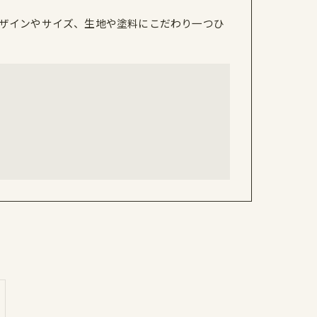
ザインやサイズ、生地や塗料にこだわり一つひ