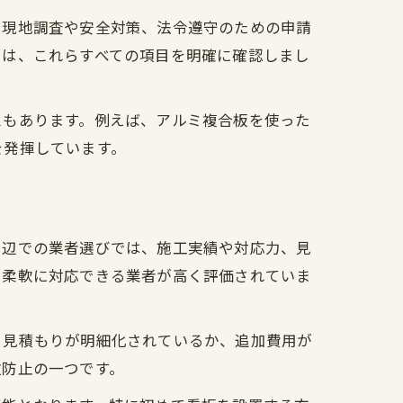
、現地調査や安全対策、法令遵守のための申請
には、これらすべての項目を明確に確認しまし
スもあります。例えば、アルミ複合板を使った
を発揮しています。
周辺での業者選びでは、施工実績や対応力、見
に柔軟に対応できる業者が高く評価されていま
、見積もりが明細化されているか、追加費用が
敗防止の一つです。