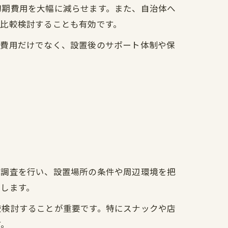
初期費用を大幅に減らせます。また、自治体へ
比較検討することも有効です。
。費用だけでなく、設置後のサポート体制や保
地調査を行い、設置場所の条件や周辺環境を把
します。
較検討することが重要です。特にスナックや店
す。