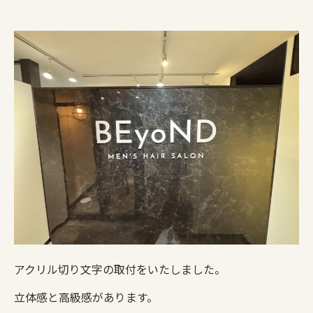
アクリル切り文字の取付をいたしました。
立体感と高級感があります。