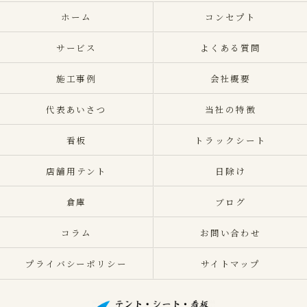
ホーム
コンセプト
サービス
よくある質問
施工事例
会社概要
代表あいさつ
当社の特徴
看板
トラックシート
店舗用テント
日除け
倉庫
ブログ
コラム
お問い合わせ
プライバシーポリシー
サイトマップ