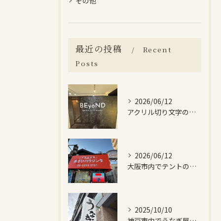
その他
最近の投稿
Recent
Posts
2026/06/12
アクリル切り文字の施工をいたしました。
2026/06/12
大阪市内でテントの張替をいたしました。
2025/10/10
神戸市内でうなぎ屋の看板の施工をいたしました。