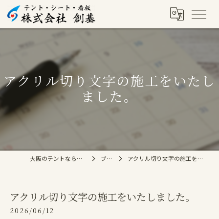
アクリル切り文字の施工をいたし
ました。
大阪のテントなら株式会社創基
ブログ
アクリル切り文字の施工をいたしました。
アクリル切り文字の施工をいたしました。
2026/06/12