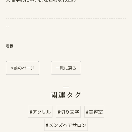
--------------------------------------------------------------------
--
看板
< 前のページ
一覧に戻る
関連タグ
#アクリル
#切り文字
#美容室
#メンズヘアサロン