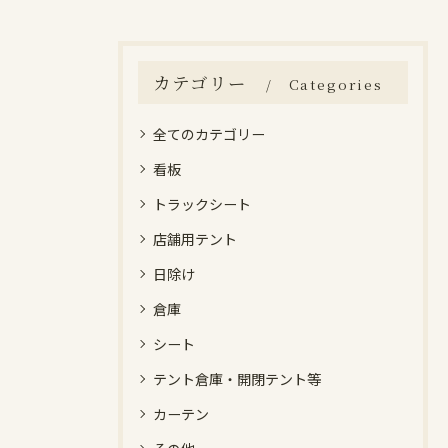
カテゴリー
Categories
全てのカテゴリー
看板
トラックシート
店舗用テント
日除け
倉庫
シート
テント倉庫・開閉テント等
カーテン