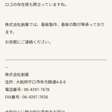
ロゴの存在感も際立っていますね。
株式会社創基では、看板製作、看板の取付等承っており
ます。
お気軽にご連絡ください。
--------------------------------------------------------------------
--
株式会社創基
住所 :
大阪府守口市寺方錦通4-8-6
電話番号 :
06-4397-7678
FAX番号 :
06-4397-7656
大阪中心に魅力的な看板をお届け