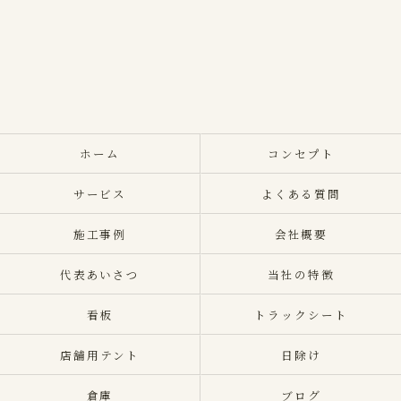
ホーム
コンセプト
サービス
よくある質問
施工事例
会社概要
代表あいさつ
当社の特徴
看板
トラックシート
店舗用テント
日除け
倉庫
ブログ