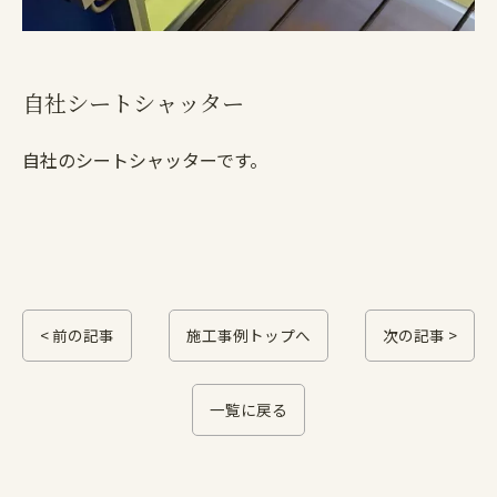
自社シートシャッター
自社のシートシャッターです。
< 前の記事
施工事例トップへ
次の記事 >
一覧に戻る